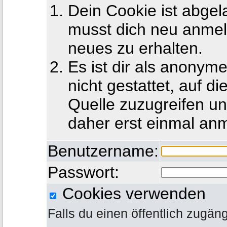
Dein Cookie ist abgel
musst dich neu anmel
neues zu erhalten.
Es ist dir als anony
nicht gestattet, auf d
Quelle zuzugreifen u
daher erst einmal an
Benutzername:
Passwort:
Cookies verwenden
Falls du einen öffentlich zugän