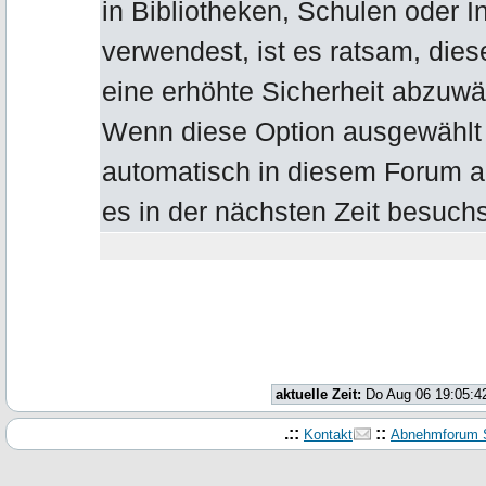
in Bibliotheken, Schulen oder I
verwendest, ist es ratsam, die
eine erhöhte Sicherheit abzuwä
Wenn diese Option ausgewählt b
automatisch in diesem Forum 
es in der nächsten Zeit besuchs
aktuelle Zeit:
Do Aug 06 19:05:4
.::
::
Kontakt
Abnehmforum S