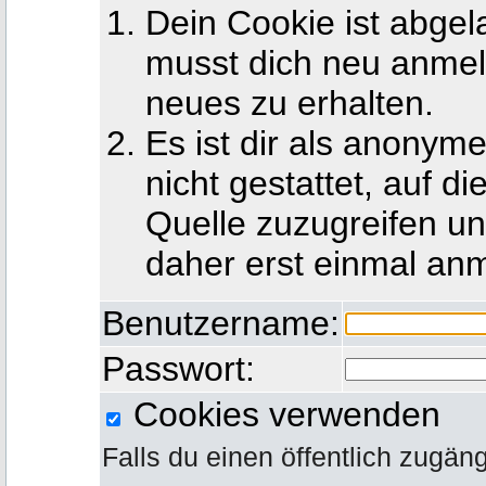
Dein Cookie ist abgel
musst dich neu anmel
neues zu erhalten.
Es ist dir als anony
nicht gestattet, auf d
Quelle zuzugreifen u
daher erst einmal an
Benutzername:
Passwort:
Cookies verwenden
Falls du einen öffentlich zugän