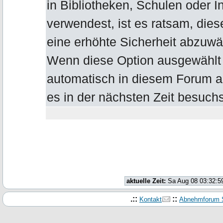
in Bibliotheken, Schulen oder I
verwendest, ist es ratsam, die
eine erhöhte Sicherheit abzuwä
Wenn diese Option ausgewählt b
automatisch in diesem Forum 
es in der nächsten Zeit besuchs
aktuelle Zeit:
Sa Aug 08 03:32:5
.::
::
Kontakt
Abnehmforum S