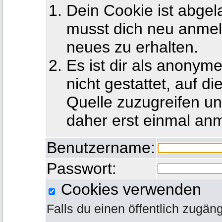
Dein Cookie ist abgel
musst dich neu anmel
neues zu erhalten.
Es ist dir als anony
nicht gestattet, auf d
Quelle zuzugreifen u
daher erst einmal an
Benutzername:
Passwort:
Cookies verwenden
Falls du einen öffentlich zugän