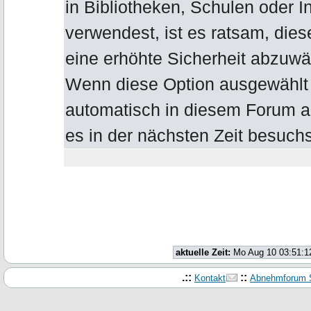
in Bibliotheken, Schulen oder I
verwendest, ist es ratsam, die
eine erhöhte Sicherheit abzuwä
Wenn diese Option ausgewählt b
automatisch in diesem Forum 
es in der nächsten Zeit besuchs
aktuelle Zeit:
Mo Aug 10 03:51:1
.::
::
Kontakt
Abnehmforum S