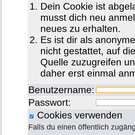
Dein Cookie ist abgel
musst dich neu anmel
neues zu erhalten.
Es ist dir als anony
nicht gestattet, auf d
Quelle zuzugreifen u
daher erst einmal an
Benutzername:
Passwort:
Cookies verwenden
Falls du einen öffentlich zugän