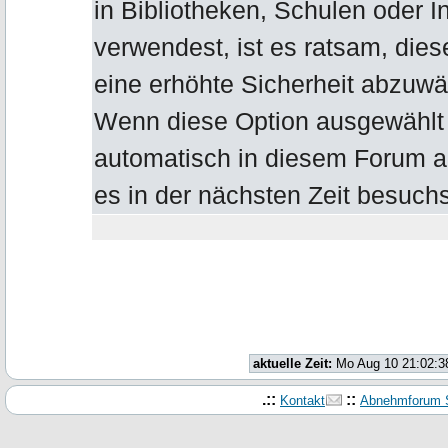
in Bibliotheken, Schulen oder I
verwendest, ist es ratsam, die
eine erhöhte Sicherheit abzuwä
Wenn diese Option ausgewählt b
automatisch in diesem Forum 
es in der nächsten Zeit besuchs
aktuelle Zeit:
Mo Aug 10 21:02:3
.::
::
Kontakt
Abnehmforum S