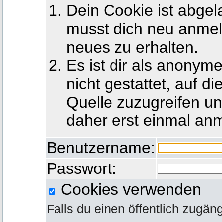
Dein Cookie ist abgel
musst dich neu anmel
neues zu erhalten.
Es ist dir als anony
nicht gestattet, auf d
Quelle zuzugreifen u
daher erst einmal an
Benutzername:
Passwort:
Cookies verwenden
Falls du einen öffentlich zugän