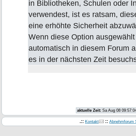
in Bibliotheken, Schulen oder I
verwendest, ist es ratsam, die
eine erhöhte Sicherheit abzuwä
Wenn diese Option ausgewählt b
automatisch in diesem Forum 
es in der nächsten Zeit besuchs
aktuelle Zeit:
Sa Aug 08 09:57:0
.::
::
Kontakt
Abnehmforum S