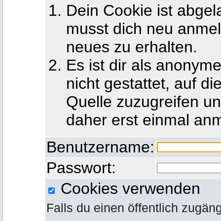
Dein Cookie ist abgel
musst dich neu anmel
neues zu erhalten.
Es ist dir als anony
nicht gestattet, auf d
Quelle zuzugreifen u
daher erst einmal an
Benutzername:
Passwort:
Cookies verwenden
Falls du einen öffentlich zugän