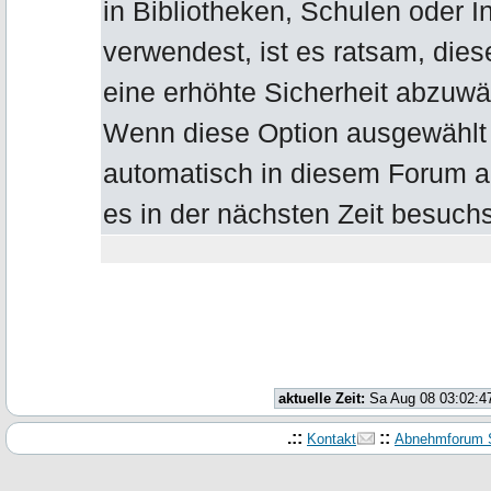
in Bibliotheken, Schulen oder I
verwendest, ist es ratsam, die
eine erhöhte Sicherheit abzuwä
Wenn diese Option ausgewählt b
automatisch in diesem Forum 
es in der nächsten Zeit besuchs
aktuelle Zeit:
Sa Aug 08 03:02:4
.::
::
Kontakt
Abnehmforum S