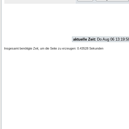
aktuelle Zeit:
Do Aug 06 13:19:5
Insgesamt benötigte Zeit, um die Seite zu erzeugen: 0.43528 Sekunden