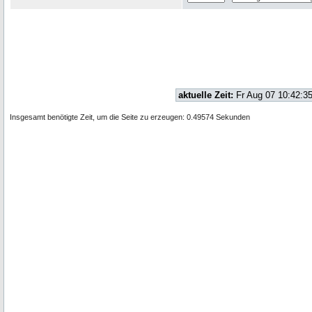
aktuelle Zeit:
Fr Aug 07 10:42:3
Insgesamt benötigte Zeit, um die Seite zu erzeugen: 0.49574 Sekunden