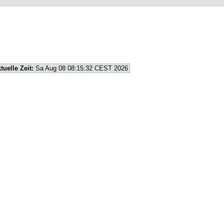
tuelle Zeit:
Sa Aug 08 08:15:32 CEST 2026