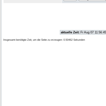
aktuelle Zeit:
Fr Aug 07 11:56:4
Insgesamt benötigte Zeit, um die Seite zu erzeugen: 0.50462 Sekunden