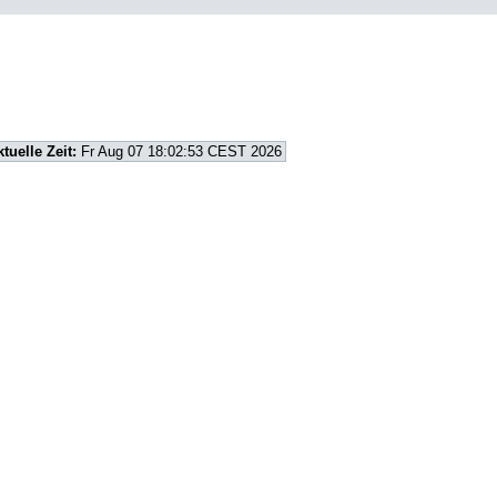
ktuelle Zeit:
Fr Aug 07 18:02:53 CEST 2026