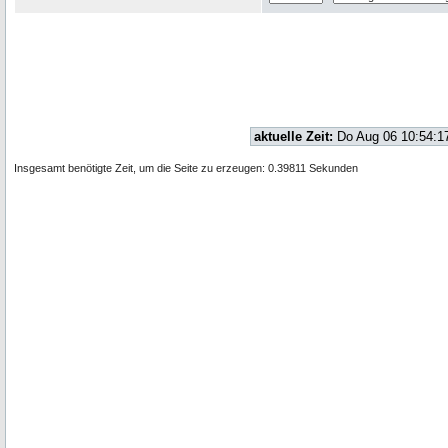
aktuelle Zeit:
Do Aug 06 10:54:1
Insgesamt benötigte Zeit, um die Seite zu erzeugen: 0.39811 Sekunden