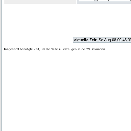
aktuelle Zeit:
Sa Aug 08 00:45:0
Insgesamt benötigte Zeit, um die Seite zu erzeugen: 0.72629 Sekunden