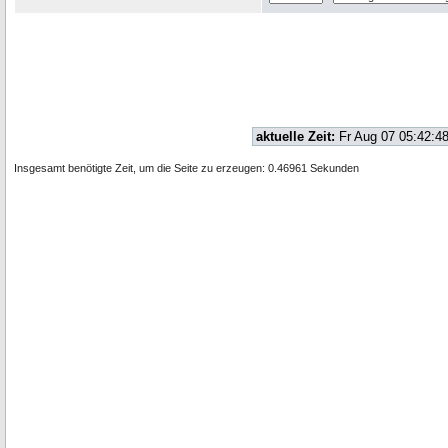
aktuelle Zeit:
Fr Aug 07 05:42:4
Insgesamt benötigte Zeit, um die Seite zu erzeugen: 0.46961 Sekunden