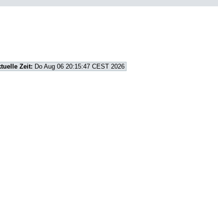
tuelle Zeit:
Do Aug 06 20:15:47 CEST 2026