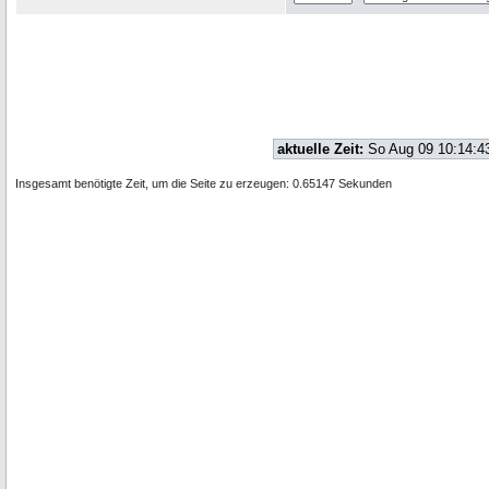
aktuelle Zeit:
So Aug 09 10:14:4
Insgesamt benötigte Zeit, um die Seite zu erzeugen: 0.65147 Sekunden