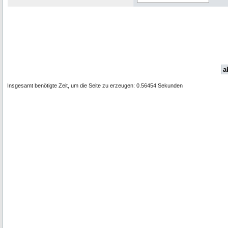
a
Insgesamt benötigte Zeit, um die Seite zu erzeugen: 0.56454 Sekunden