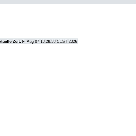
ktuelle Zeit:
Fr Aug 07 13:28:38 CEST 2026