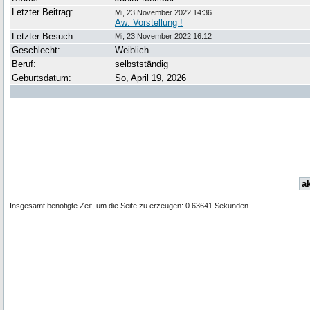
Letzter Beitrag:
Mi, 23 November 2022 14:36
Aw: Vorstellung !
Letzter Besuch:
Mi, 23 November 2022 16:12
Geschlecht:
Weiblich
Beruf:
selbstständig
Geburtsdatum:
So, April 19, 2026
ak
Insgesamt benötigte Zeit, um die Seite zu erzeugen: 0.63641 Sekunden