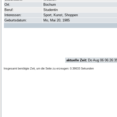
Ort:
Bochum
Beruf:
Studentin
Interessen:
Sport, Kunst, Shoppen
Geburtsdatum:
Mo, Mai 20, 1985
aktuelle Zeit:
Do Aug 06 06:26:3
Insgesamt benötigte Zeit, um die Seite zu erzeugen: 0.38633 Sekunden