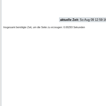
aktuelle Zeit:
So Aug 09 12:59:1
Insgesamt benötigte Zeit, um die Seite zu erzeugen: 0.00293 Sekunden