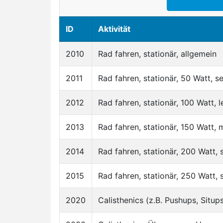
ID
Aktivität
2010
Rad fahren, stationär, allgemein
2011
Rad fahren, stationär, 50 Watt, s
2012
Rad fahren, stationär, 100 Watt, 
2013
Rad fahren, stationär, 150 Watt,
2014
Rad fahren, stationär, 200 Watt, 
2015
Rad fahren, stationär, 250 Watt, 
2020
Calisthenics (z.B. Pushups, Situps