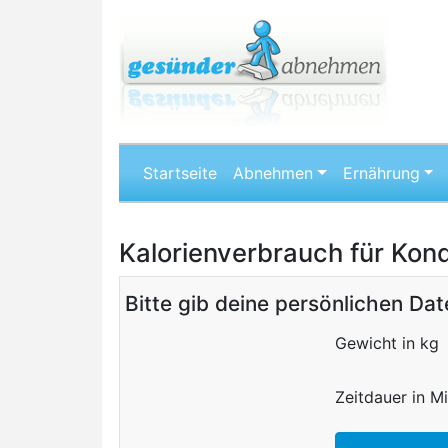
Startseite
Abnehmen
Ernährung
Kalorienverbrauch für Kond
Bitte gib deine persönlichen Dat
Gewicht in kg
Zeitdauer in Mi