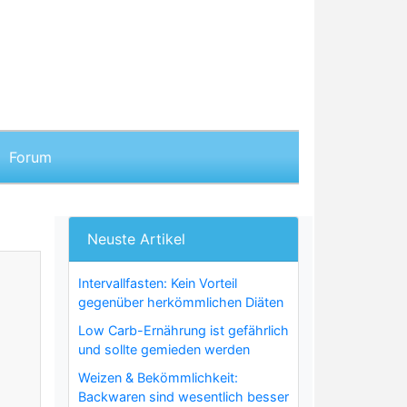
Forum
Neuste Artikel
Intervallfasten: Kein Vorteil
gegenüber herkömmlichen Diäten
Low Carb-Ernährung ist gefährlich
und sollte gemieden werden
Weizen & Bekömmlichkeit:
Backwaren sind wesentlich besser