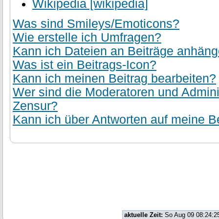
Wikipedia [wikipedia]
Was sind Smileys/Emoticons?
Wie erstelle ich Umfragen?
Kann ich Dateien an Beiträge anhän
Was ist ein Beitrags-Icon?
Kann ich meinen Beitrag bearbeiten?
Wer sind die Moderatoren und Admini
Zensur?
Kann ich über Antworten auf meine Be
aktuelle Zeit:
So Aug 09 08:24:2