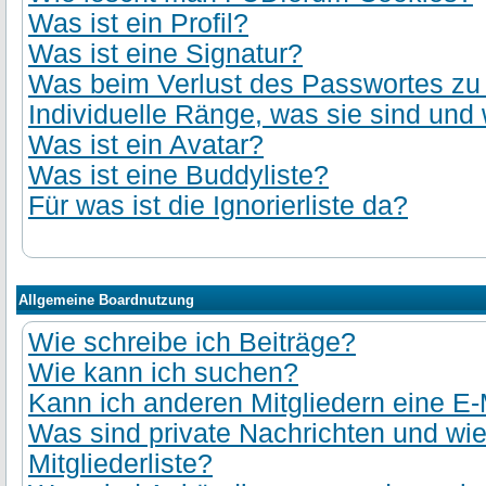
Was ist ein Profil?
Was ist eine Signatur?
Was beim Verlust des Passwortes zu t
Individuelle Ränge, was sie sind und 
Was ist ein Avatar?
Was ist eine Buddyliste?
Für was ist die Ignorierliste da?
Allgemeine Boardnutzung
Wie schreibe ich Beiträge?
Wie kann ich suchen?
Kann ich anderen Mitgliedern eine E-
Was sind private Nachrichten und wie
Mitgliederliste?