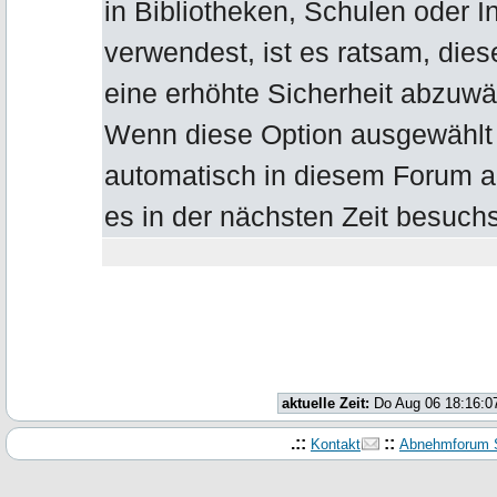
in Bibliotheken, Schulen oder I
verwendest, ist es ratsam, die
eine erhöhte Sicherheit abzuwä
Wenn diese Option ausgewählt b
automatisch in diesem Forum 
es in der nächsten Zeit besuchs
aktuelle Zeit:
Do Aug 06 18:16:0
.::
::
Kontakt
Abnehmforum S