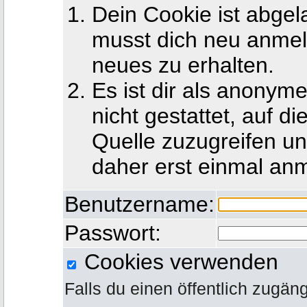
Dein Cookie ist abgel
musst dich neu anmel
neues zu erhalten.
Es ist dir als anony
nicht gestattet, auf d
Quelle zuzugreifen u
daher erst einmal an
Benutzername:
Passwort:
Cookies verwenden
Falls du einen öffentlich zugän