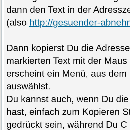
dann den Text in der Adressz
(also
http://gesuender-abneh
Dann kopierst Du die Adresse
markierten Text mit der Maus 
erscheint ein Menü, aus dem
auswählst.
Du kannst auch, wenn Du die
hast, einfach zum Kopieren S
gedrückt sein, während Du C 