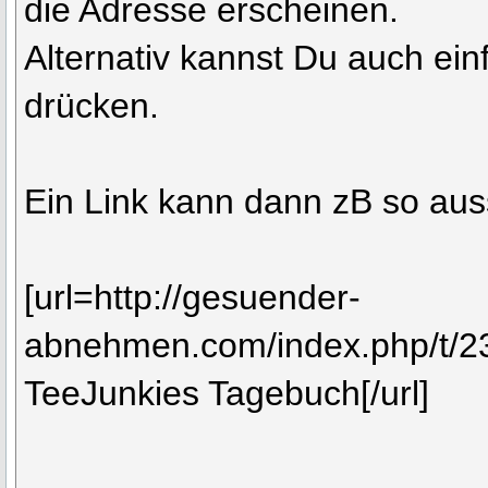
die Adresse erscheinen.
Alternativ kannst Du auch ein
drücken.
Ein Link kann dann zB so au
[url=http://gesuender-
abnehmen.com/index.php/t/23
TeeJunkies Tagebuch[/url]