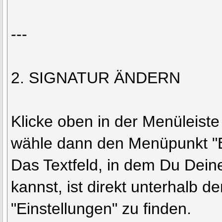
---
2. SIGNATUR ÄNDERN
Klicke oben in der Menüleiste 
wähle dann den Menüpunkt "E
Das Textfeld, in dem Du Dein
kannst, ist direkt unterhalb de
"Einstellungen" zu finden.