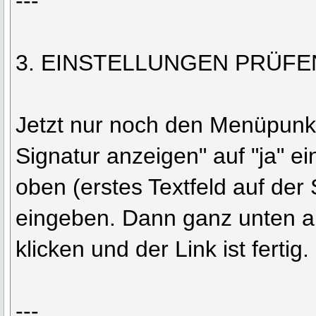
---
3. EINSTELLUNGEN PRÜFE
Jetzt nur noch den Menüpunk
Signatur anzeigen" auf "ja" e
oben (erstes Textfeld auf der
eingeben. Dann ganz unten au
klicken und der Link ist fertig.
---