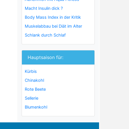
Macht Insulin dick ?
Body Mass Index in der Kritik
Muskelabbau bei Diät im Alter
Schlank durch Schlaf
Hauptsaison für:
Kürbis
Chinakohl
Rote Beete
Sellerie
Blumenkohl