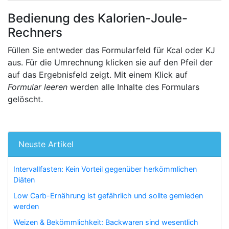
Bedienung des Kalorien-Joule-
Rechners
Füllen Sie entweder das Formularfeld für Kcal oder KJ
aus. Für die Umrechnung klicken sie auf den Pfeil der
auf das Ergebnisfeld zeigt. Mit einem Klick auf
Formular leeren
werden alle Inhalte des Formulars
gelöscht.
Neuste Artikel
Intervallfasten: Kein Vorteil gegenüber herkömmlichen
Diäten
Low Carb-Ernährung ist gefährlich und sollte gemieden
werden
Weizen & Bekömmlichkeit: Backwaren sind wesentlich