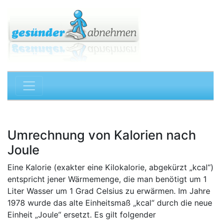
Umrechnung von Kalorien nach
Joule
Eine Kalorie (exakter eine Kilokalorie, abgekürzt „kcal“)
entspricht jener Wärmemenge, die man benötigt um 1
Liter Wasser um 1 Grad Celsius zu erwärmen. Im Jahre
1978 wurde das alte Einheitsmaß „kcal“ durch die neue
Einheit „Joule“ ersetzt. Es gilt folgender