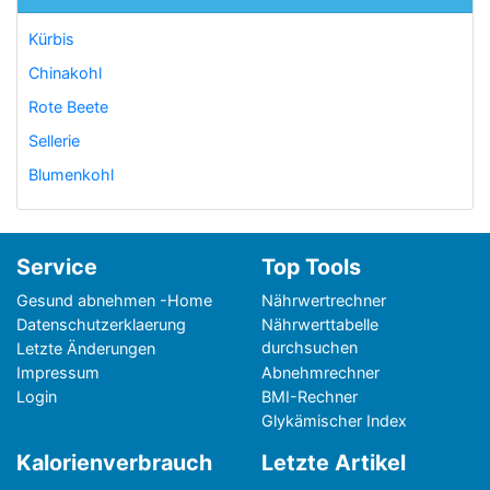
Kürbis
Chinakohl
Rote Beete
Sellerie
Blumenkohl
Service
Top Tools
Gesund abnehmen -Home
Nährwertrechner
Datenschutzerklaerung
Nährwerttabelle
durchsuchen
Letzte Änderungen
Impressum
Abnehmrechner
Login
BMI-Rechner
Glykämischer Index
Kalorienverbrauch
Letzte Artikel