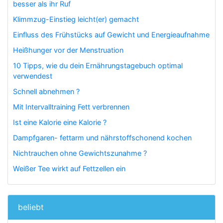
besser als ihr Ruf
Klimmzug-Einstieg leicht(er) gemacht
Einfluss des Frühstücks auf Gewicht und Energieaufnahme
Heißhunger vor der Menstruation
10 Tipps, wie du dein Ernährungstagebuch optimal
verwendest
Schnell abnehmen ?
Mit Intervalltraining Fett verbrennen
Ist eine Kalorie eine Kalorie ?
Dampfgaren- fettarm und nährstoffschonend kochen
Nichtrauchen ohne Gewichtszunahme ?
Weißer Tee wirkt auf Fettzellen ein
beliebt