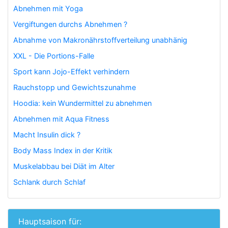
Abnehmen mit Yoga
Vergiftungen durchs Abnehmen ?
Abnahme von Makronährstoffverteilung unabhänig
XXL - Die Portions-Falle
Sport kann Jojo-Effekt verhindern
Rauchstopp und Gewichtszunahme
Hoodia: kein Wundermittel zu abnehmen
Abnehmen mit Aqua Fitness
Macht Insulin dick ?
Body Mass Index in der Kritik
Muskelabbau bei Diät im Alter
Schlank durch Schlaf
Hauptsaison für: