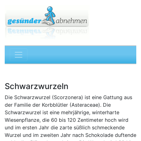
Schwarzwurzeln
Die Schwarzwurzel (Scorzonera) ist eine Gattung aus
der Familie der Korbblütler (Asteraceae). Die
Schwarzwurzel ist eine mehrjährige, winterharte
Wiesenpflanze, die 60 bis 120 Zentimeter hoch wird
und im ersten Jahr die zarte süßlich schmeckende
Wurzel und im zweiten Jahr nach Schokolade duftende