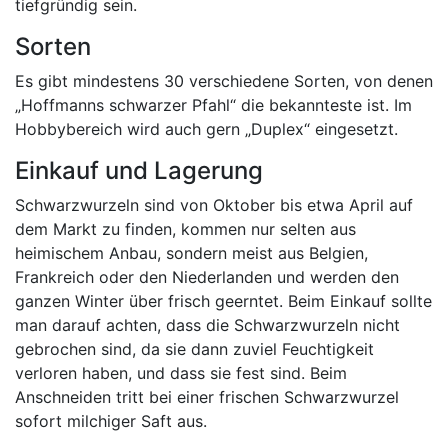
tiefgründig sein.
Sorten
Es gibt mindestens 30 verschiedene Sorten, von denen
„Hoffmanns schwarzer Pfahl“ die bekannteste ist. Im
Hobbybereich wird auch gern „Duplex“ eingesetzt.
Einkauf und Lagerung
Schwarzwurzeln sind von Oktober bis etwa April auf
dem Markt zu finden, kommen nur selten aus
heimischem Anbau, sondern meist aus Belgien,
Frankreich oder den Niederlanden und werden den
ganzen Winter über frisch geerntet. Beim Einkauf sollte
man darauf achten, dass die Schwarzwurzeln nicht
gebrochen sind, da sie dann zuviel Feuchtigkeit
verloren haben, und dass sie fest sind. Beim
Anschneiden tritt bei einer frischen Schwarzwurzel
sofort milchiger Saft aus.