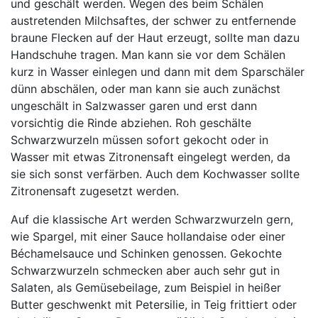
und geschält werden. Wegen des beim Schälen
austretenden Milchsaftes, der schwer zu entfernende
braune Flecken auf der Haut erzeugt, sollte man dazu
Handschuhe tragen. Man kann sie vor dem Schälen
kurz in Wasser einlegen und dann mit dem Sparschäler
dünn abschälen, oder man kann sie auch zunächst
ungeschält in Salzwasser garen und erst dann
vorsichtig die Rinde abziehen. Roh geschälte
Schwarzwurzeln müssen sofort gekocht oder in
Wasser mit etwas Zitronensaft eingelegt werden, da
sie sich sonst verfärben. Auch dem Kochwasser sollte
Zitronensaft zugesetzt werden.
Auf die klassische Art werden Schwarzwurzeln gern,
wie Spargel, mit einer Sauce hollandaise oder einer
Béchamelsauce und Schinken genossen. Gekochte
Schwarzwurzeln schmecken aber auch sehr gut in
Salaten, als Gemüsebeilage, zum Beispiel in heißer
Butter geschwenkt mit Petersilie, in Teig frittiert oder