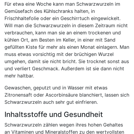
Für etwa eine Woche kann man Schwarzwurzeln im
Gemüsefach des Kühlschranks halten, in
Frischhaltefolie oder ein Geschirrtuch eingewickelt.
Will man die Schwarzwurzeln in diesem Zeitraum nicht
verbrauchen, kann man sie an einem trockenen und
kühlen Ort, am Besten im Keller, in einer mit Sand
gefüllten Kiste für mehr als einen Monat einlagern. Man
muss etwas vorsichtig mit der brüchigen Wurzel
umgehen, damit sie nicht bricht. Sie trocknet sonst aus
und verliert Geschmack. Außerdem ist sie dann nicht
mehr haltbar.
Gewaschen, geputzt und in Wasser mit etwas
Zitronensaft oder Ascorbinsäure blanchiert, lassen sich
Schwarzwurzeln auch sehr gut einfrieren.
Inhaltsstoffe und Gesundheit
Schwarzwurzeln zählen wegen ihres hohen Gehaltes
an Vitaminen und Mineralstoffen zu den wertvollsten