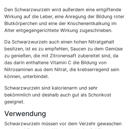
Den Schwarzwurzeln wird außerdem eine entgiftende
Wirkung auf die Leber, eine Anregung der Bildung roter
Blutkörperchen und eine der Knochenentkalkung im
Alter entgegengerichtete Wirkung zugeschrieben.
Da Schwarzwurzeln auch einen hohen Nitratgehalt
besitzen, ist es zu empfehlen, Saucen zu dem Gemüse
zu genießen, die mit Zitronensaft zubereitet sind, da
das darin enthaltene Vitamin C die Bildung von
Nitrosaminen aus dem Nitrat, die krebserregend sein
können, unterbindet.
Schwarzwurzeln sind kalorienarm und sehr
bekömmlich und deshalb auch gut als Schonkost
geeignet.
Verwendung
Schwarzwurzeln müssen vor dem Verzehr gewaschen