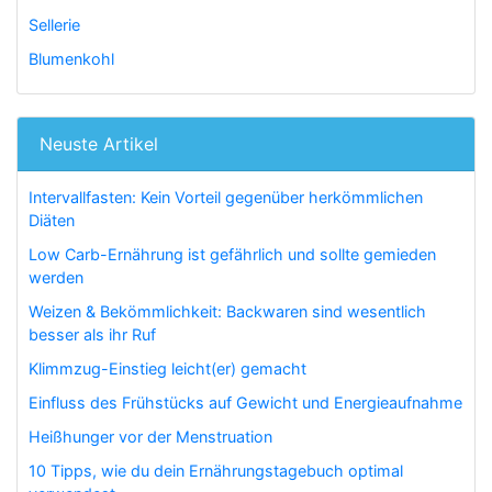
Sellerie
Blumenkohl
Neuste Artikel
Intervallfasten: Kein Vorteil gegenüber herkömmlichen
Diäten
Low Carb-Ernährung ist gefährlich und sollte gemieden
werden
Weizen & Bekömmlichkeit: Backwaren sind wesentlich
besser als ihr Ruf
Klimmzug-Einstieg leicht(er) gemacht
Einfluss des Frühstücks auf Gewicht und Energieaufnahme
Heißhunger vor der Menstruation
10 Tipps, wie du dein Ernährungstagebuch optimal