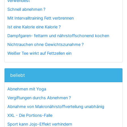
verwendest
Schnell abnehmen ?
Mit Intervalltraining Fett verbrennen
Ist eine Kalorie eine Kalorie ?
Dampfgaren- fettarm und nährstoffschonend kochen
Nichtrauchen ohne Gewichtszunahme ?
Weißer Tee wirkt auf Fettzellen ein
beliebt
Abnehmen mit Yoga
Vergiftungen durchs Abnehmen ?
Abnahme von Makronährstoffverteilung unabhänig
XXL - Die Portions-Falle
Sport kann Jojo-Effekt verhindern