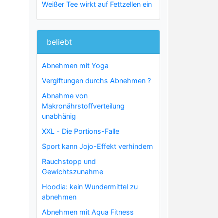
Weißer Tee wirkt auf Fettzellen ein
beliebt
Abnehmen mit Yoga
Vergiftungen durchs Abnehmen ?
Abnahme von
Makronährstoffverteilung
unabhänig
XXL - Die Portions-Falle
Sport kann Jojo-Effekt verhindern
Rauchstopp und
Gewichtszunahme
Hoodia: kein Wundermittel zu
abnehmen
Abnehmen mit Aqua Fitness