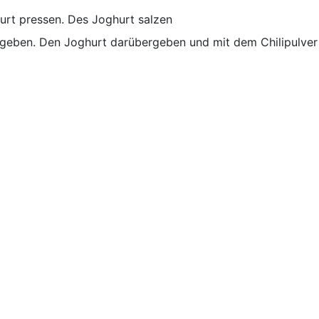
rt pressen. Des Joghurt salzen
 geben. Den Joghurt darübergeben und mit dem Chilipulver