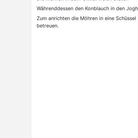
Währenddessen den Konblauch in den Joghu
Zum anrichten die Möhren in eine Schüssel
betreuen.