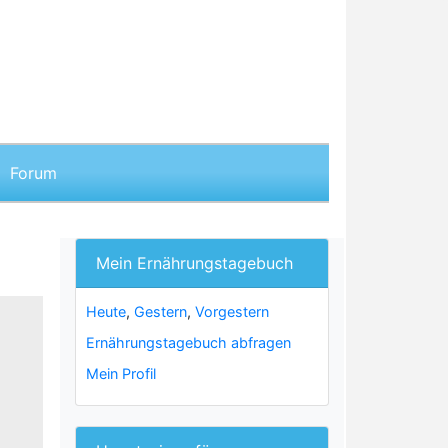
Forum
Mein Ernährungstagebuch
Heute
,
Gestern
,
Vorgestern
Ernährungstagebuch abfragen
Mein Profil