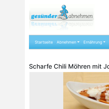
Startseite
Abnehmen
Ernährung
Scharfe Chili Möhren mit J