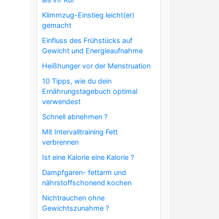
Klimmzug-Einstieg leicht(er)
gemacht
Einfluss des Frühstücks auf
Gewicht und Energieaufnahme
Heißhunger vor der Menstruation
10 Tipps, wie du dein
Ernährungstagebuch optimal
verwendest
Schnell abnehmen ?
Mit Intervalltraining Fett
verbrennen
Ist eine Kalorie eine Kalorie ?
Dampfgaren- fettarm und
nährstoffschonend kochen
Nichtrauchen ohne
Gewichtszunahme ?