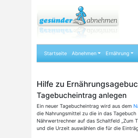
Startseite
Abnehmen
Ernährung
Hilfe zu Ernährungsagebu
Tagebucheintrag anlegen
Ein neuer Tagebucheintrag wird aus dem
N
die Nahrungsmittel zu die in das Tagebuch
Nährwertrechner auf das Schaltfeld „Zum 
und die Urzeit auswählen die für die Eintr