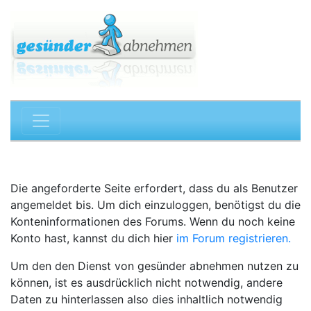
Die angeforderte Seite erfordert, dass du als Benutzer
angemeldet bis. Um dich einzuloggen, benötigst du die
Konteninformationen des Forums. Wenn du noch keine
Konto hast, kannst du dich hier
im Forum registrieren.
Um den den Dienst von gesünder abnehmen nutzen zu
können, ist es ausdrücklich nicht notwendig, andere
Daten zu hinterlassen also dies inhaltlich notwendig