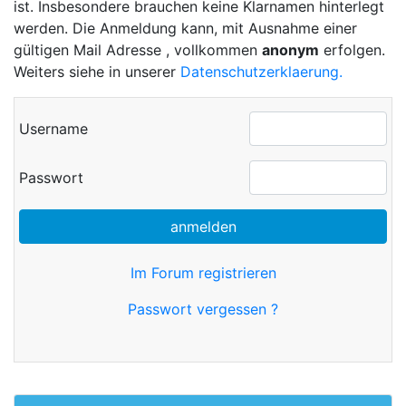
ist. Insbesondere brauchen keine Klarnamen hinterlegt
werden. Die Anmeldung kann, mit Ausnahme einer
gültigen Mail Adresse , vollkommen
anonym
erfolgen.
Weiters siehe in unserer
Datenschutzerklaerung.
Username
Passwort
anmelden
Im Forum registrieren
Passwort vergessen ?